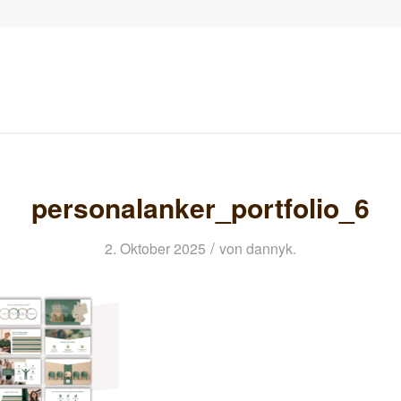
personalanker_portfolio_6
/
2. Oktober 2025
von
dannyk.