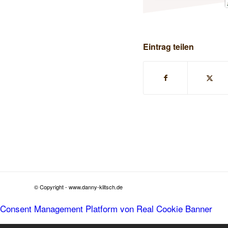
Eintrag teilen
© Copyright - www.danny-klitsch.de
Consent Management Platform von Real Cookie Banner